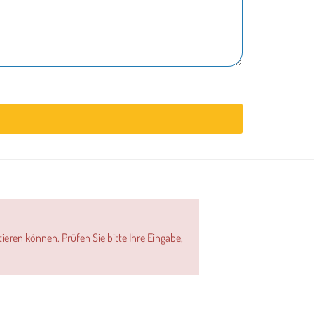
ieren können. Prüfen Sie bitte Ihre Eingabe,