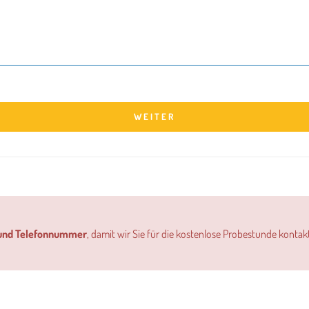
WEITER
 und Telefonnummer
, damit wir Sie für die kostenlose Probestunde kontakt