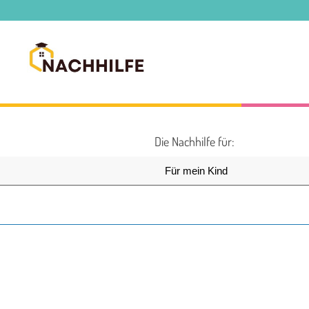
Die Nachhilfe für: