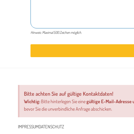
Hinweis: Maximal 500 Zeichen möglich.
Bitte achten Sie auf gültige Kontaktdaten!
Wichtig:
Bitte hinterlegen Sie eine
gültige E-Mail-Adresse
bevor Sie die unverbindliche Anfrage abschicken.
IMPRESSUM
DATENSCHUTZ