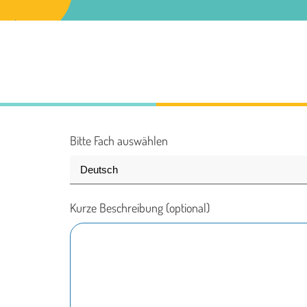
Bitte Fach auswählen
Kurze Beschreibung (optional)